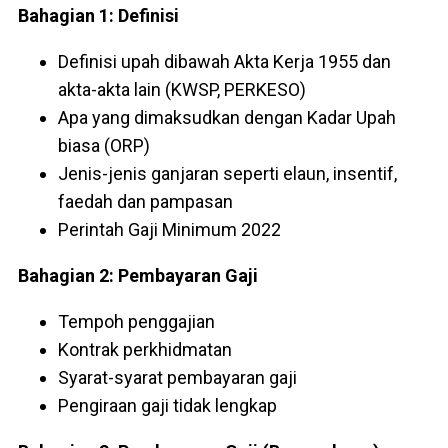
Bahagian 1: Definisi
Definisi upah dibawah Akta Kerja 1955 dan
akta-akta lain (KWSP, PERKESO)
Apa yang dimaksudkan dengan Kadar Upah
biasa (ORP)
Jenis-jenis ganjaran seperti elaun, insentif,
faedah dan pampasan
Perintah Gaji Minimum 2022
Bahagian 2: Pembayaran Gaji
Tempoh penggajian
Kontrak perkhidmatan
Syarat-syarat pembayaran gaji
Pengiraan gaji tidak lengkap