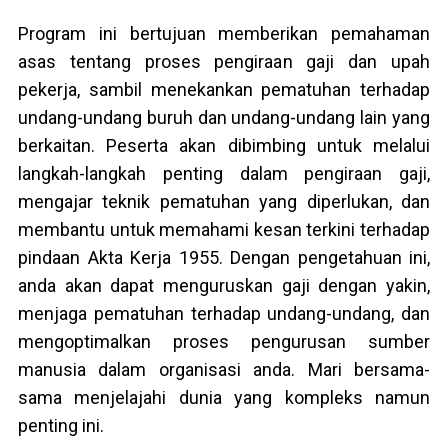
Program ini bertujuan memberikan pemahaman
asas tentang proses pengiraan gaji dan upah
pekerja, sambil menekankan pematuhan terhadap
undang-undang buruh dan undang-undang lain yang
berkaitan. Peserta akan dibimbing untuk melalui
langkah-langkah penting dalam pengiraan gaji,
mengajar teknik pematuhan yang diperlukan, dan
membantu untuk memahami kesan terkini terhadap
pindaan Akta Kerja 1955. Dengan pengetahuan ini,
anda akan dapat menguruskan gaji dengan yakin,
menjaga pematuhan terhadap undang-undang, dan
mengoptimalkan proses pengurusan sumber
manusia dalam organisasi anda. Mari bersama-
sama menjelajahi dunia yang kompleks namun
penting ini.