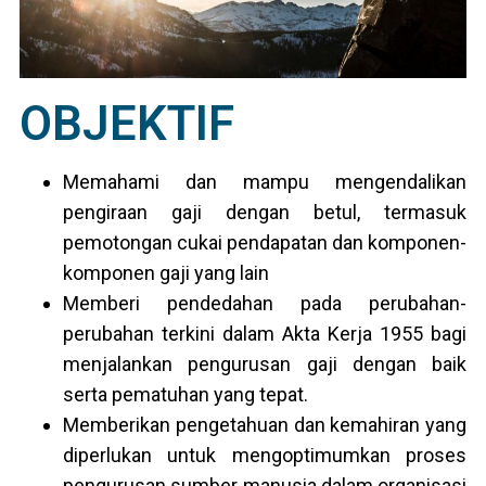
OBJEKTIF
Memahami dan mampu mengendalikan
pengiraan gaji dengan betul, termasuk
pemotongan cukai pendapatan dan komponen-
komponen gaji yang lain
Memberi pendedahan pada perubahan-
perubahan terkini dalam Akta Kerja 1955 bagi
menjalankan pengurusan gaji dengan baik
serta pematuhan yang tepat.
Memberikan pengetahuan dan kemahiran yang
diperlukan untuk mengoptimumkan proses
pengurusan sumber manusia dalam organisasi