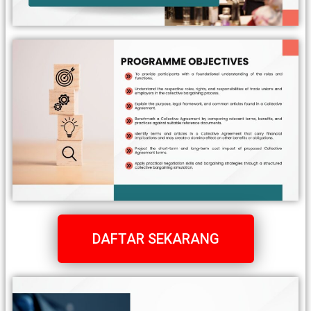
DAFTAR SEKARANG