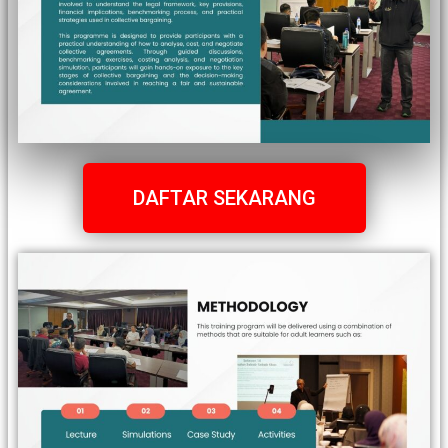
DAFTAR SEKARANG