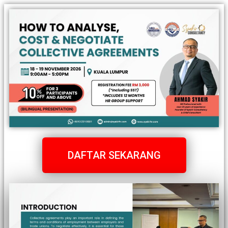
DAFTAR SEKARANG