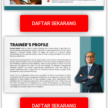
DAFTAR SEKARANG
DAFTAR SEKARANG